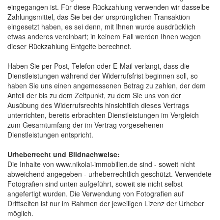
eingegangen ist. Für diese Rückzahlung verwenden wir dasselbe
Zahlungsmittel, das Sie bei der ursprünglichen Transaktion
eingesetzt haben, es sei denn, mit Ihnen wurde ausdrücklich
etwas anderes vereinbart; in keinem Fall werden Ihnen wegen
dieser Rückzahlung Entgelte berechnet.
Haben Sie per Post, Telefon oder E-Mail verlangt, dass die
Dienstleistungen während der Widerrufsfrist beginnen soll, so
haben Sie uns einen angemessenen Betrag zu zahlen, der dem
Anteil der bis zu dem Zeitpunkt, zu dem Sie uns von der
Ausübung des Widerrufsrechts hinsichtlich dieses Vertrags
unterrichten, bereits erbrachten Dienstleistungen im Vergleich
zum Gesamtumfang der im Vertrag vorgesehenen
Dienstleistungen entspricht.
Urheberrecht und Bildnachweise:
Die Inhalte von www.nikolai-immobilien.de sind - soweit nicht
abweichend angegeben - urheberrechtlich geschützt. Verwendete
Fotografien sind unten aufgeführt, soweit sie nicht selbst
angefertigt wurden. Die Verwendung von Fotografien auf
Drittseiten ist nur im Rahmen der jeweiligen Lizenz der Urheber
möglich.