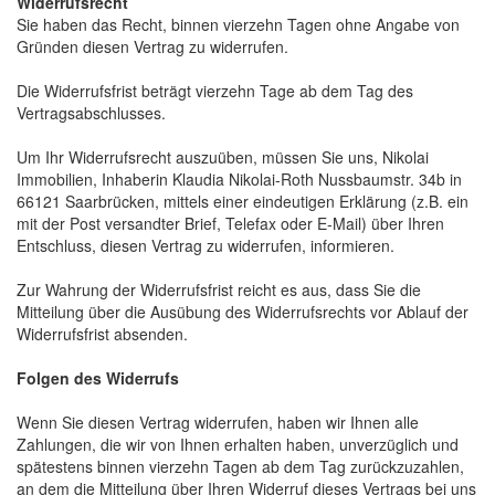
Widerrufsrecht
Sie haben das Recht, binnen vierzehn Tagen ohne Angabe von
Gründen diesen Vertrag zu widerrufen.
Die Widerrufsfrist beträgt vierzehn Tage ab dem Tag des
Vertragsabschlusses.
Um Ihr Widerrufsrecht auszuüben, müssen Sie uns, Nikolai
Immobilien, Inhaberin Klaudia Nikolai-Roth Nussbaumstr. 34b in
66121 Saarbrücken, mittels einer eindeutigen Erklärung (z.B. ein
mit der Post versandter Brief, Telefax oder E-Mail) über Ihren
Entschluss, diesen Vertrag zu widerrufen, informieren.
Zur Wahrung der Widerrufsfrist reicht es aus, dass Sie die
Mitteilung über die Ausübung des Widerrufsrechts vor Ablauf der
Widerrufsfrist absenden.
Folgen des Widerrufs
Wenn Sie diesen Vertrag widerrufen, haben wir Ihnen alle
Zahlungen, die wir von Ihnen erhalten haben, unverzüglich und
spätestens binnen vierzehn Tagen ab dem Tag zurückzuzahlen,
an dem die Mitteilung über Ihren Widerruf dieses Vertrags bei uns